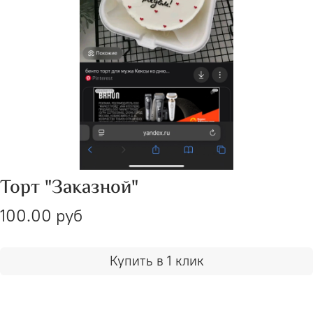
Торт "Заказной"
100.00 руб
Купить в 1 клик