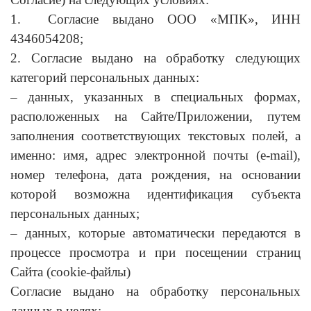
1.
Согласие выдано ООО «МПК», ИНН
4346054208;
2. Согласие выдано на обработку следующих
категорий персональных данных:
– данных, указанных в специальных формах,
расположенных на Сайте/Приложении, путем
заполнения соответствующих текстовых полей, а
именно: имя, адрес электронной почты (e-mail),
номер телефона, дата рождения, на основании
которой возможна идентификация субъекта
персональных данных;
– данных, которые автоматически передаются в
процессе просмотра и при посещении страниц
Сайта (cookie-файлы)
Согласие выдано на обработку персональных
данных в целях: