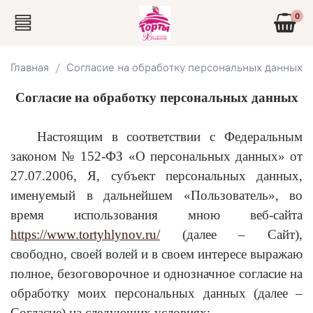
0
Главная
Согласие на обработку персональных данных
Согласие на обработку персональных данных
Настоящим в соответствии с Федеральным
законом № 152-ФЗ «О персональных данных» от
27.07.2006, Я, субъект персональных данных,
именуемый в дальнейшем «Пользователь», во
время использования мною веб-сайта
https://www.tortyhlynov.ru/
(далее – Сайт),
свободно, своей волей и в своем интересе выражаю
полное, безоговорочное и однозначное согласие на
обработку моих персональных данных (далее –
Согласие) на следующих условиях: