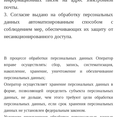
почты.
3. Согласие выдано на обработку персональных
данных автоматизированным способом с
соблюдением мер, обеспечивающих их защиту от
несанкционированного доступа.
В процессе обработки персональных данных Оператор
вправе осуществлять: сбор, запись, систематизация,
накопление, хранение, уничтожение и обезличивание
персональных данных;
Оператор осуществляет хранение персональных данных в
форме, позволяющей определить субъекта персональных
данных, не дольше, чем этого требуют цели обработки
персональных данных, если срок хранения персональных
данных не установлен федеральным законом.
Условием прекращения обработки персональных данных