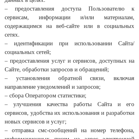
– предоставления доступа Пользователю к
сервисам, информации и/или материалам,
содержащимся на веб-сайте или в социальных
сетях.
– идентификации при использовании Сайта/
социальных сетей;
– предоставления услуг и сервисов, доступных на
Сайте, обработки запросов и обращений;
– установления обратной связи, включая
направление уведомлений и запросов;
– сбора Оператором статистики;
– улучшения качества работы Сайта и его
сервисов, удобства их использования и разработки
новых сервисов и услуг;
– отправка смс-сообщений на номер телефона,
информационных писем на адрес электронной