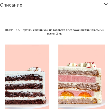
Описание
НОВИНКА! Тортики с начинкой из готового предложения минимальный
вес от 2 кг.