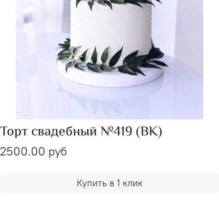
Торт свадебный №419 (ВК)
2500.00 руб
Купить в 1 клик