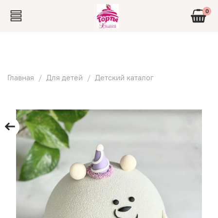
0
Главная
Для детей
Детский каталог