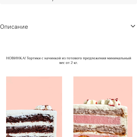
Описание
НОВИНКА! Тортики с начинкой из готового предложения минимальный
вес от 2 кг.