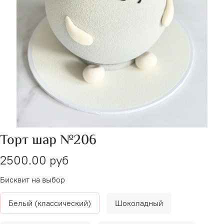
Торт шар №206
2500.00 руб
Бисквит на выбор
Белый (классический)
Шоколадный