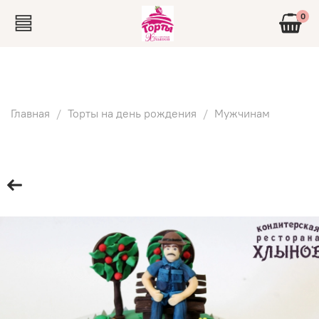
0
Главная
Торты на день рождения
Мужчинам