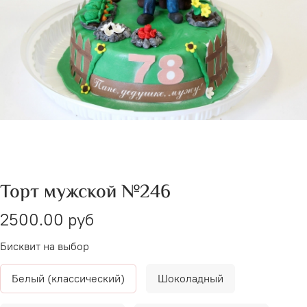
Торт мужской №246
2500.00 руб
Бисквит на выбор
Белый (классический)
Шоколадный