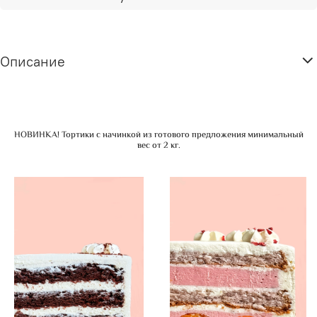
Описание
НОВИНКА! Тортики с начинкой из готового предложения минимальный
вес от 2 кг.