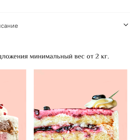
исание
ложения минимальный вес от 2 кг.