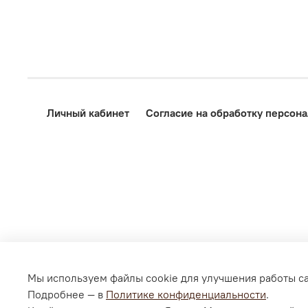
Личный кабинет
Согласие на обработку персон
Мы используем файлы cookie для улучшения работы са
Подробнее — в
Политике конфиденциальности
.