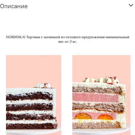
Описание
НОВИНКА! Тортики с начинкой из готового предложения минимальный
вес от 2 кг.