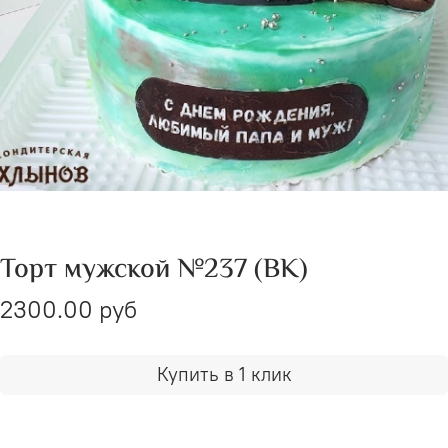
Торт мужской №237 (ВК)
2300.00 руб
Купить в 1 клик