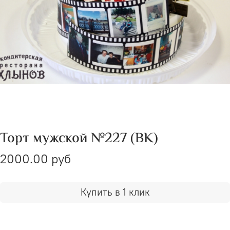
Торт мужской №227 (ВК)
2000.00 руб
Купить в 1 клик