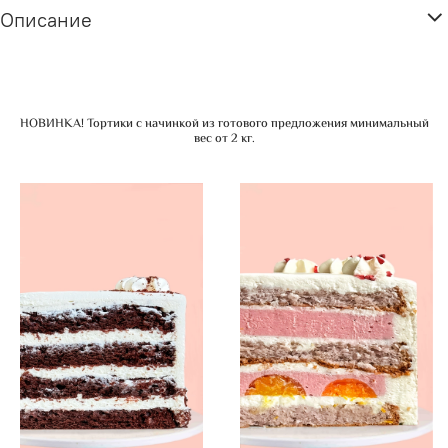
Описание
НОВИНКА! Тортики с начинкой из готового предложения минимальный
вес от 2 кг.