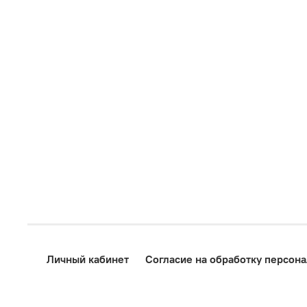
Личный кабинет
Согласие на обработку персон