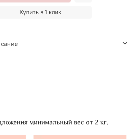
Купить в 1 клик
исание
ложения минимальный вес от 2 кг.