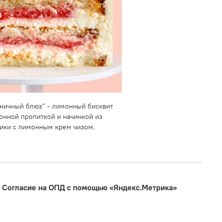
ничный блюз" - лимонный бисквит
онной пропиткой и начинкой из
ики с лимонным крем чизом.
Согласие на ОПД с помощью «Яндекс.Метрика»