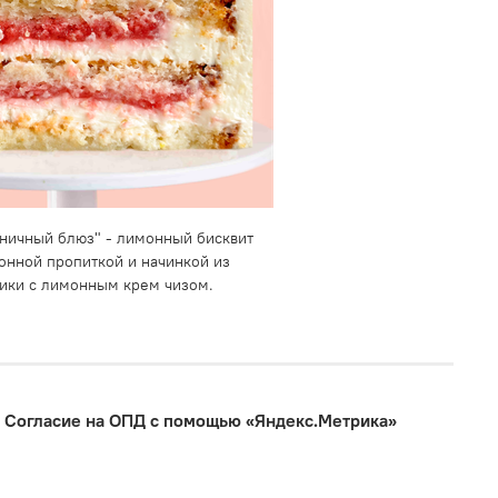
ничный блюз" - лимонный бисквит
онной пропиткой и начинкой из
ики с лимонным крем чизом.
Согласие на ОПД с помощью «Яндекс.Метрика»