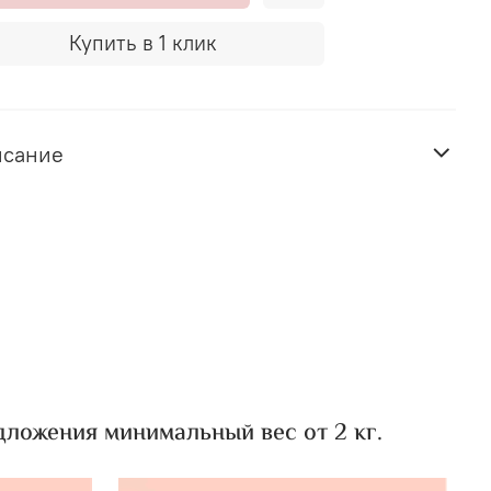
Купить в 1 клик
исание
ложения минимальный вес от 2 кг.