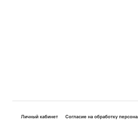
Личный кабинет
Согласие на обработку персон