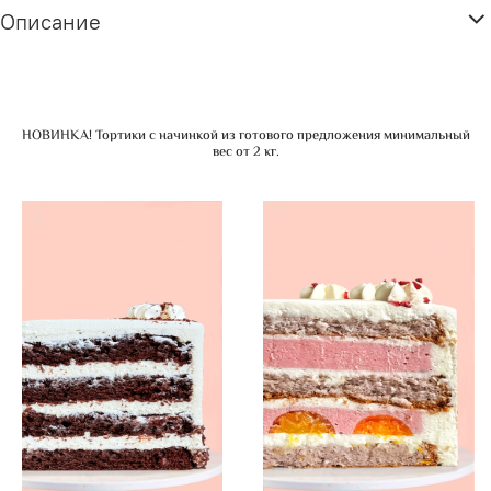
Описание
НОВИНКА! Тортики с начинкой из готового предложения минимальный
вес от 2 кг.