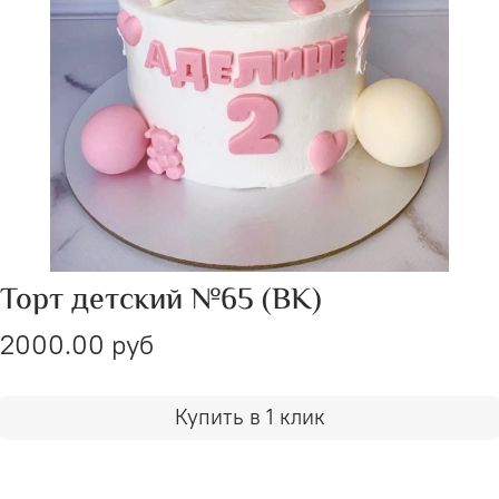
Торт детский №65 (ВК)
2000.00 руб
Купить в 1 клик