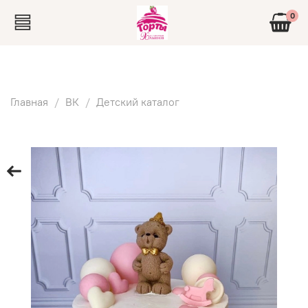
0
Главная
ВК
Детский каталог