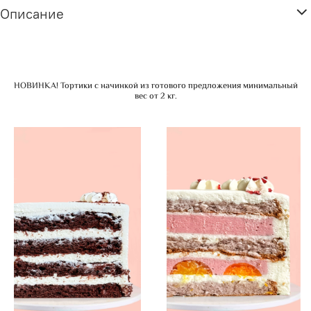
Описание
НОВИНКА! Тортики с начинкой из готового предложения минимальный
вес от 2 кг.