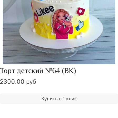
Торт детский №64 (ВК)
2300.00 руб
Купить в 1 клик