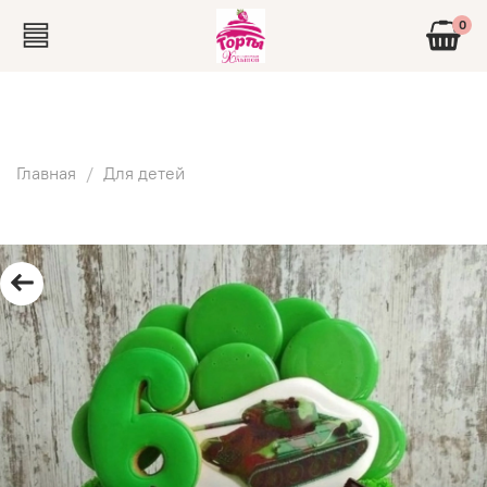
0
Главная
Для детей