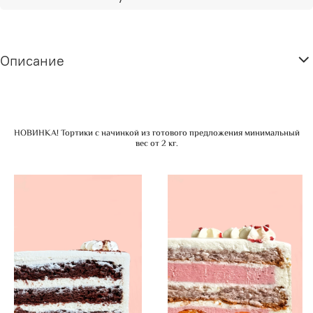
Описание
НОВИНКА! Тортики с начинкой из готового предложения минимальный
вес от 2 кг.