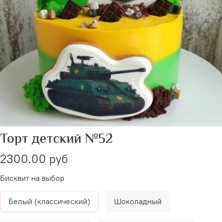
Торт детский №52
2300.00 руб
Бисквит на выбор
Белый (классический)
Шоколадный