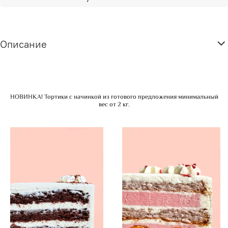
Описание
НОВИНКА! Тортики с начинкой из готового предложения минимальный
вес от 2 кг.