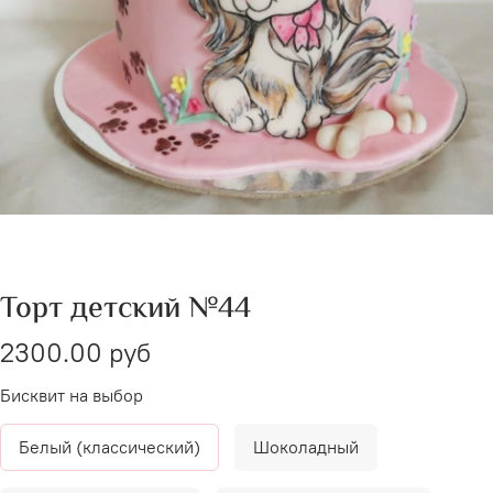
Торт детский №44
2300.00 руб
Бисквит на выбор
Белый (классический)
Шоколадный