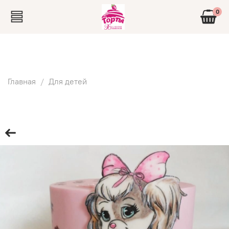
0
Главная
Для детей