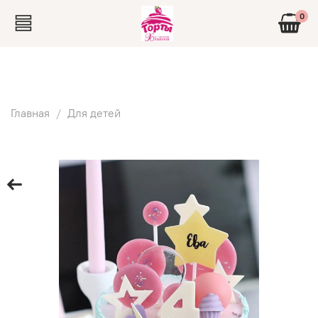
0
Главная
Для детей