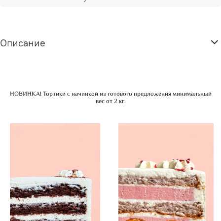
Описание
НОВИНКА! Тортики с начинкой из готового предложения минимальный
вес от 2 кг.