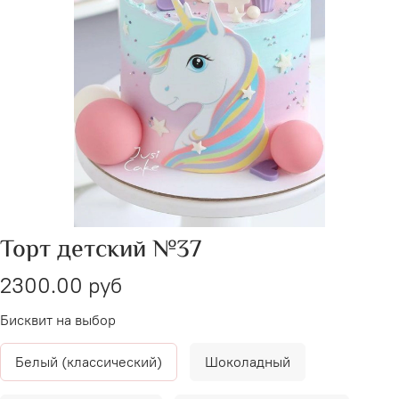
Торт детский №37
2300.00 руб
Бисквит на выбор
Белый (классический)
Шоколадный