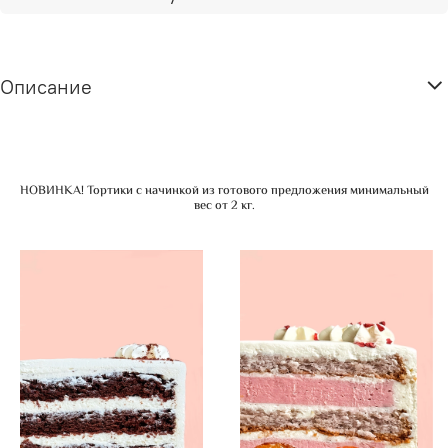
Описание
НОВИНКА! Тортики с начинкой из готового предложения минимальный
вес от 2 кг.