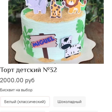
Торт детский №32
2000.00 руб
Бисквит на выбор
Белый (классический)
Шоколадный