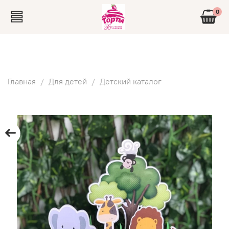
0
Главная
Для детей
Детский каталог