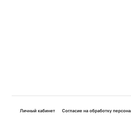
Личный кабинет
Согласие на обработку персон