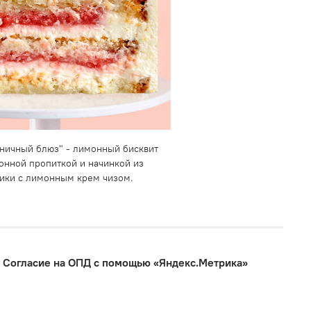
ничный блюз" - лимонный бисквит
онной пропиткой и начинкой из
ики с лимонным крем чизом.
Согласие на ОПД с помощью «Яндекс.Метрика»