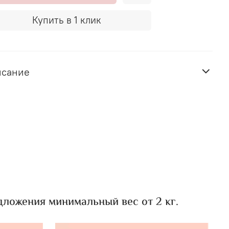
Купить в 1 клик
исание
ложения минимальный вес от 2 кг.