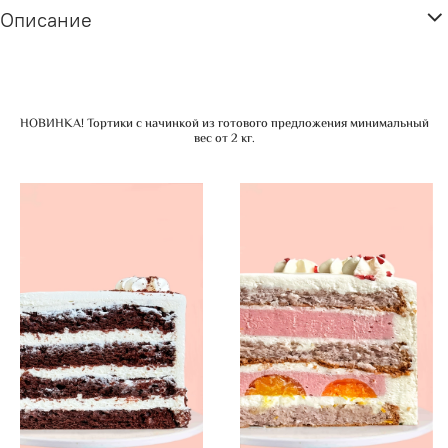
Описание
НОВИНКА! Тортики с начинкой из готового предложения минимальный
вес от 2 кг.