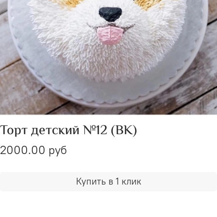
Торт детский №12 (ВК)
2000.00 руб
Купить в 1 клик