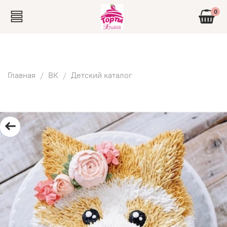
0
Главная
ВК
Детский каталог