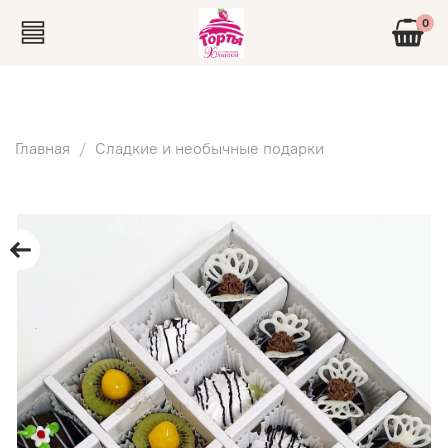
0
Главная
Сладкие и необычные подарки