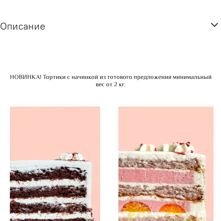
Описание
НОВИНКА! Тортики с начинкой из готового предложения минимальный
вес от 2 кг.