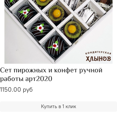
Сет пирожных и конфет ручной
работы арт2020
1150.00 руб
Купить в 1 клик