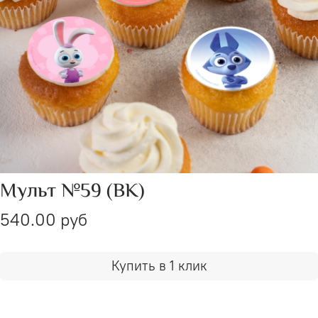
Мульт №59 (ВК)
540.00 руб
Купить в 1 клик