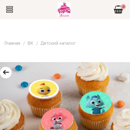
0
Главная
ВК
Детский каталог