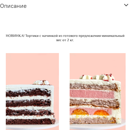
Описание
НОВИНКА! Тортики с начинкой из готового предложения минимальный
вес от 2 кг.