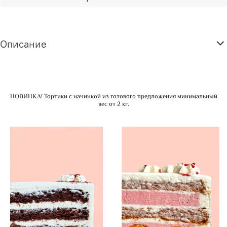
Описание
НОВИНКА! Тортики с начинкой из готового предложения минимальный
вес от 2 кг.