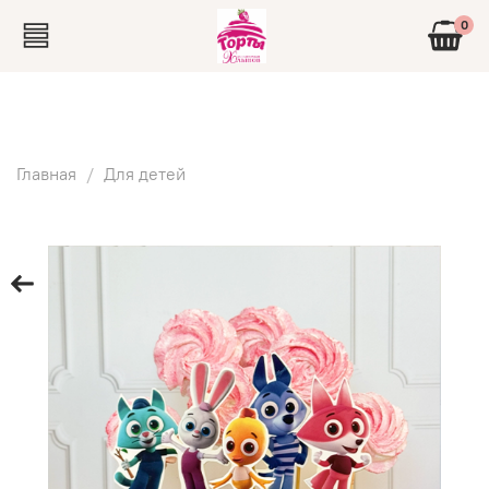
0
Главная
Для детей