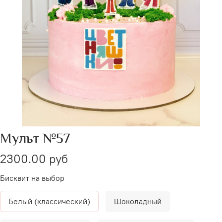
Мульт №57
2300.00 руб
Бисквит на выбор
Белый (классический)
Шоколадный