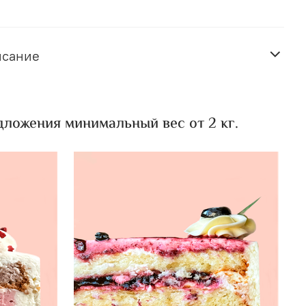
исание
ложения минимальный вес от 2 кг.