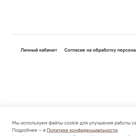
Личный кабинет
Согласие на обработку персон
Мы используем файлы cookie для улучшения работы са
Подробнее — в
Политике конфиденциальности
.