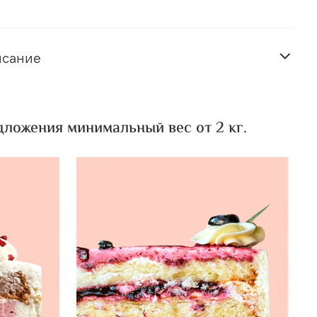
исание
ложения минимальный вес от 2 кг.