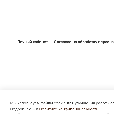
Личный кабинет
Согласие на обработку персон
Мы используем файлы cookie для улучшения работы са
Подробнее — в
Политике конфиденциальности
.