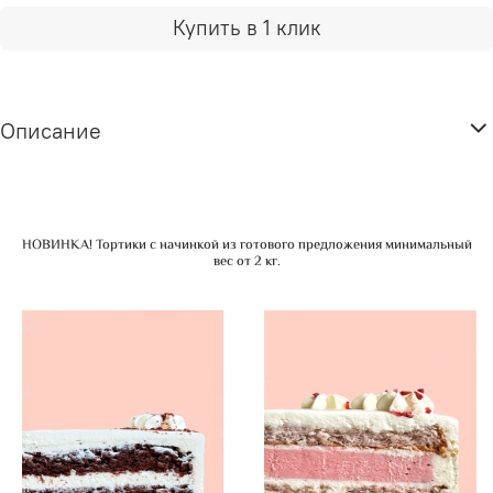
Купить в 1 клик
Описание
НОВИНКА! Тортики с начинкой из готового предложения минимальный
вес от 2 кг.