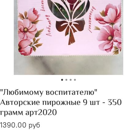
"Любимому воспитателю"
Авторские пирожные 9 шт - 350
грамм арт2020
1390.00 руб