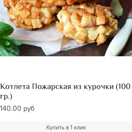
Котлета Пожарская из курочки (100
гр.)
140.00 руб
Купить в 1 клик