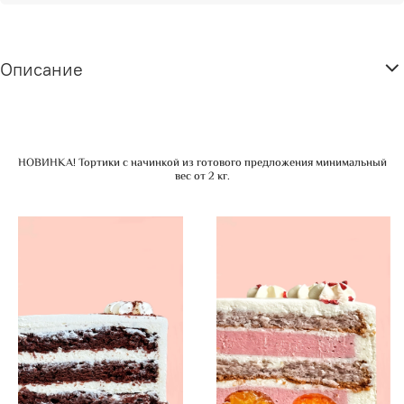
Описание
НОВИНКА! Тортики с начинкой из готового предложения минимальный
вес от 2 кг.