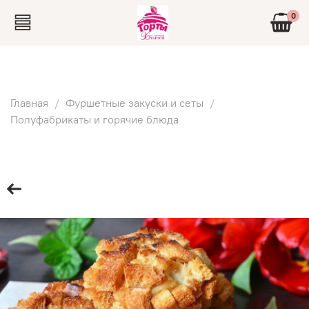
0
Главная
Фуршетные закуски и сеты
Полуфабрикаты и горячие блюда