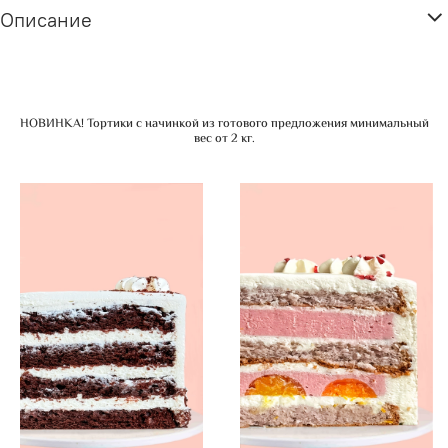
Описание
НОВИНКА! Тортики с начинкой из готового предложения минимальный
вес от 2 кг.