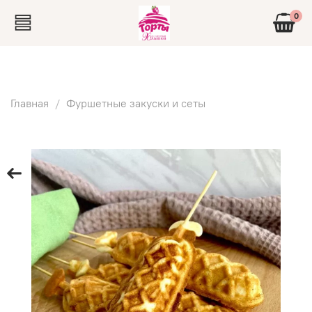
0
Главная
Фуршетные закуски и сеты