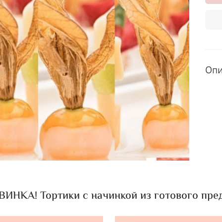
Оп
ИНКА! Тортики с начинкой из готового пред