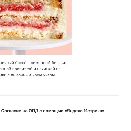
ничный блюз" - лимонный бисквит
онной пропиткой и начинкой из
ики с лимонным крем чизом.
Согласие на ОПД с помощью «Яндекс.Метрика»