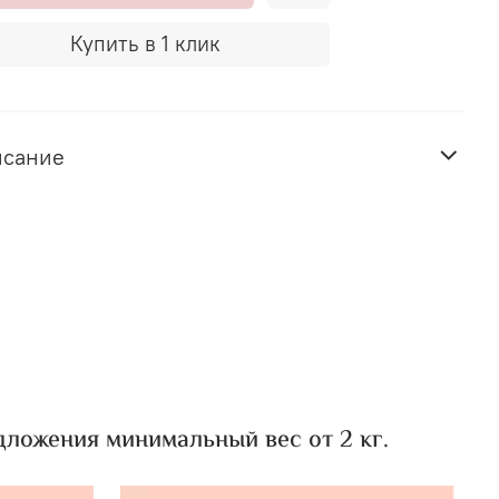
Купить в 1 клик
исание
ложения минимальный вес от 2 кг.